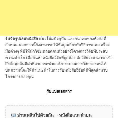
รับจัดรูปเล่มหนังสือ
แนวโน้มปัจจุบัน และอนาคตของหัวข้อที่
กำหนด นอกจากนี้ยังสามารถให้ข้อมูลเกี่ยวกับวิธีการและเครื่อง
มือต่างๆ ที่มีให้นักวิจัย ตลอดจนตัวอย่างโครงการวิจัยที่ประสบ
ความสำเร็จ เมื่อค้นหาหนังสือวิจัยที่ถูกต้อง นักวิจัยจะสามารถเข้า
ถึงข้อมูลอันมีค่าที่สามารถช่วยแจ้งกระบวนการวิจัยของตนได้
บทความนี้จะให้คำแนะนำในการรับหนังสือวิจัยที่ดีที่สุดสำหรับ
โครงการของคุณ
รับแปลเอกสาร
อ่านเพลินไปด้วยกัน — หนังสือแนะนำบน