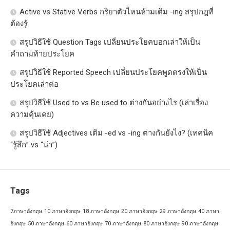
Active vs Stative Verbs กริยาตัวไหนห้ามเติม -ing สรุปกฎที่
ต้องรู้
สรุปวิธีใช้ Question Tags เปลี่ยนประโยคบอกเล่าให้เป็น
คำถามท้ายประโยค
สรุปวิธีใช้ Reported Speech เปลี่ยนประโยคพูดตรงให้เป็น
ประโยคเล่าต่อ
สรุปวิธีใช้ Used to vs Be used to ต่างกันอย่างไร (เล่าเรื่อง
ความคุ้นเคย)
สรุปวิธีใช้ Adjectives เติม -ed vs -ing ต่างกันยังไง? (เทคนิค
“รู้สึก” vs “น่า”)
Tags
7ภาษาอังกฤษ
10 ภาษาอังกฤษ
18 ภาษาอังกฤษ
20 ภาษาอังกฤษ
29 ภาษาอังกฤษ
40 ภาษา
อังกฤษ
50 ภาษาอังกฤษ
60 ภาษาอังกฤษ
70 ภาษาอังกฤษ
80 ภาษาอังกฤษ
90 ภาษาอังกฤษ