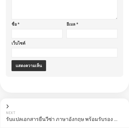
ชื่อ
*
อีเมล
*
เว็บไซต์
NEXT
รับแปลเอกสารยื่นวีซ่า ภาษาอังกฤษ พร้อมรับรอง ราคาถูก