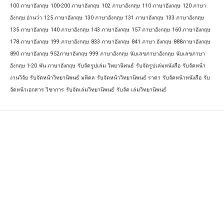
100 ภาษาอังกฤษ
100-200 ภาษาอังกฤษ
102 ภาษาอังกฤษ
110 ภาษาอังกฤษ
120 ภาษา
อังกฤษ อ่านว่า
125 ภาษาอังกฤษ
130 ภาษาอังกฤษ
131 ภาษาอังกฤษ
133 ภาษาอังกฤษ
135 ภาษาอังกฤษ
140 ภาษาอังกฤษ
143 ภาษาอังกฤษ
157 ภาษาอังกฤษ
160 ภาษาอังกฤษ
178 ภาษาอังกฤษ
199 ภาษาอังกฤษ
833 ภาษาอังกฤษ
841 ภาษา อังกฤษ
888ภาษาอังกฤษ
890 ภาษาอังกฤษ
952ภาษาอังกฤษ
999 ภาษาอังกฤษ
นับเลขภาษาอังกฤษ
นับเลขภาษา
อังกฤษ 1-20
พัน ภาษาอังกฤษ
รับจัดรูปเล่ม วิทยานิพนธ์
รับจัดรูปเล่มหนังสือ
รับจัดหน้า
งานวิจัย
รับจัดหน้าวิทยานิพนธ์ มหิดล
รับจัดหน้าวิทยานิพนธ์ ราคา
รับจัดหน้าหนังสือ
รับ
จัดหน้าเอกสาร วิชาการ
รับจัดเล่มวิทยานิพนธ์
รับจัด เล่มวิทยานิพนธ์