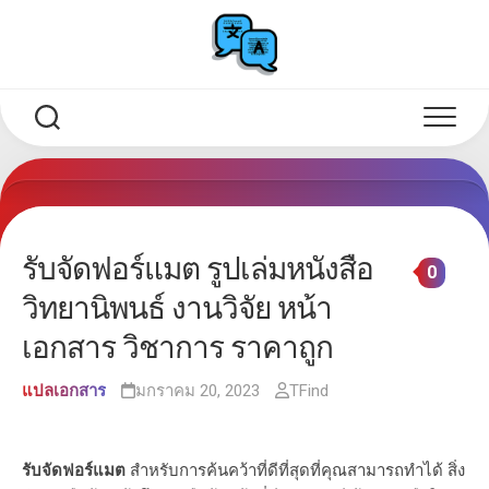
Skip
to
content
รับจัดฟอร์แมต รูปเล่มหนังสือ
0
วิทยานิพนธ์ งานวิจัย หน้า
เอกสาร วิชาการ ราคาถูก
แปลเอกสาร
มกราคม 20, 2023
TFind
รับจัดฟอร์แมต
สำหรับการค้นคว้าที่ดีที่สุดที่คุณสามารถทำได้ สิ่ง