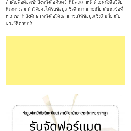
สำคัญคือต้องเข้าถึงหนังสือค้นคว้าที่มีคุณภาพดี ด้วยหนังสือวิจัย
ที่เหมาะสม นักวิจัยจะได้รับข้อมูลเชิงลึกมากมายเกี่ยวกับหัวข้อที่
พวกเขากำลังศึกษา หนังสือวิจัยสามารถให้ข้อมูลเชิงลึกเกี่ยวกับ
ประวัติศาสตร์