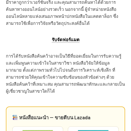
มีราคาถูกกว่าเวอร์ชันจริง และคุณสามารถค้นหาได้ด้วยการ
ค้นหาทางออนไลน์อย่างรวดเร็ว นอกจากนี้ ผู้จำหน่ายหนังสือ
ออนไลน์หลายแห่งเสนอภาพหน้าปกหนังสือในแคตตาล็อก ซึ่ง
สามารถใช้เพื่อการวิจัยหรือวัตถุประสงค์อื่นได้
รับจัดฟอร์แมต
การได้รับหนังสือค้นคว้าอาจเป็นวิธีที่ยอดเยี่ยมในการรับความรู้
และเพิ่มพูนความเข้าใจในสาขาวิชา หนังสือวิจัยให้ข้อมูล
มากมาย ตั้งแต่ภาพรวมทั่วไปไปจนถึงการวิเคราะห์เชิงลึก ที่
สามารถช่วยให้คุณเข้าใจความซับซ้อนของหัวข้อต่างๆ ด้วย
หนังสือค้นคว้าที่เหมาะสม คุณสามารถพัฒนาทักษะและกลายเป็น
ผู้เชี่ยวชาญในสาขาใดก็ได้
หนังสือแนะนำ — ขายดีบน Lazada