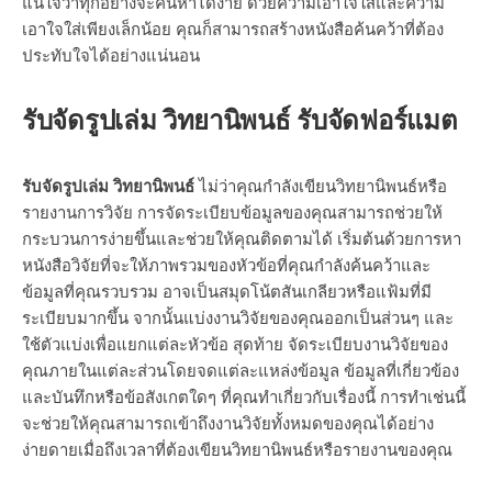
แน่ใจว่าทุกอย่างจะค้นหาได้ง่าย ด้วยความเอาใจใส่และความ
เอาใจใส่เพียงเล็กน้อย คุณก็สามารถสร้างหนังสือค้นคว้าที่ต้อง
ประทับใจได้อย่างแน่นอน
รับจัดรูปเล่ม วิทยานิพนธ์ รับจัดฟอร์แมต
รับจัดรูปเล่ม วิทยานิพนธ์
ไม่ว่าคุณกำลังเขียนวิทยานิพนธ์หรือ
รายงานการวิจัย การจัดระเบียบข้อมูลของคุณสามารถช่วยให้
กระบวนการง่ายขึ้นและช่วยให้คุณติดตามได้ เริ่มต้นด้วยการหา
หนังสือวิจัยที่จะให้ภาพรวมของหัวข้อที่คุณกำลังค้นคว้าและ
ข้อมูลที่คุณรวบรวม อาจเป็นสมุดโน้ตสันเกลียวหรือแฟ้มที่มี
ระเบียบมากขึ้น จากนั้นแบ่งงานวิจัยของคุณออกเป็นส่วนๆ และ
ใช้ตัวแบ่งเพื่อแยกแต่ละหัวข้อ สุดท้าย จัดระเบียบงานวิจัยของ
คุณภายในแต่ละส่วนโดยจดแต่ละแหล่งข้อมูล ข้อมูลที่เกี่ยวข้อง
และบันทึกหรือข้อสังเกตใดๆ ที่คุณทำเกี่ยวกับเรื่องนี้ การทำเช่นนี้
จะช่วยให้คุณสามารถเข้าถึงงานวิจัยทั้งหมดของคุณได้อย่าง
ง่ายดายเมื่อถึงเวลาที่ต้องเขียนวิทยานิพนธ์หรือรายงานของคุณ