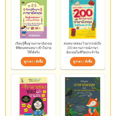
เรียนรู้พื้นฐานภาษาอังกฤษ
สนทนาคล่อง ไวยากรณ์เป๊ะ
พิชิตบทสนทนา เข้าใจง่าย
200 สถานการณ์ภาษา
ใช้ได้จริง
อังกฤษในชีวิตประจำวัน
ดูราคา / สั่งซื้อ
ดูราคา / สั่งซื้อ