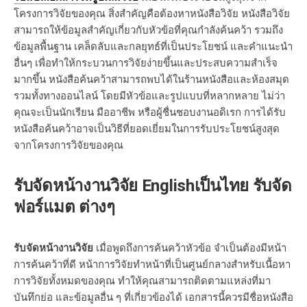
โครงการวิจัยของคุณ สิ่งสำคัญคือต้องหาหนังสือวิจัย หนังสือวิจัย
สามารถให้ข้อมูลสำคัญเกี่ยวกับหัวข้อที่คุณกำลังค้นคว้า รวมถึง
ข้อมูลพื้นฐาน เคล็ดลับและกลยุทธ์ที่เป็นประโยชน์ และคำแนะนำ
อื่นๆ เพื่อทำให้กระบวนการวิจัยง่ายขึ้นและประสบความสำเร็จ
มากขึ้น หนังสือค้นคว้าสามารถพบได้ในร้านหนังสือและห้องสมุด
รวมทั้งทางออนไลน์ โดยมีหัวข้อและรูปแบบที่หลากหลาย ไม่ว่า
คุณจะเป็นนักเรียน มืออาชีพ หรือผู้ชื่นชอบงานอดิเรก การได้รับ
หนังสือค้นคว้าอาจเป็นวิธีที่ยอดเยี่ยมในการรับประโยชน์สูงสุด
จากโครงการวิจัยของคุณ
รับจัดหน้างานวิจัย Englishเป็นไทย รับจัด
ฟอร์แมต ต่างๆ
รับจัดหน้างานวิจัย
เมื่อพูดถึงการค้นคว้าหัวข้อ จำเป็นต้องมีหน้า
การค้นคว้าที่ดี หน้าการวิจัยทำหน้าที่เป็นศูนย์กลางสำหรับเนื้อหา
การวิจัยทั้งหมดของคุณ ทำให้คุณสามารถติดตามแหล่งที่มา
บันทึกย่อ และข้อมูลอื่น ๆ ที่เกี่ยวข้องได้ เอกสารนี้ควรมีชื่อหนังสือ