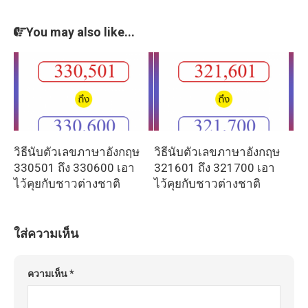
You may also like...
วิธีนับตัวเลขภาษาอังกฤษ
วิธีนับตัวเลขภาษาอังกฤษ
330501 ถึง 330600 เอา
321601 ถึง 321700 เอา
ไว้คุยกับชาวต่างชาติ
ไว้คุยกับชาวต่างชาติ
ใส่ความเห็น
ความเห็น
*