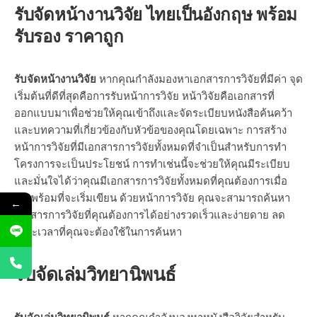
รับจัดหน้างานวิจัย ไทยเป็นอังกฤษ พร้อม
รับรอง ราคาถูก
รับจัดหน้างานวิจัย
หากคุณกำลังมองหาเอกสารการวิจัยที่มีค่า จุด
เริ่มต้นที่ดีที่สุดคือการรับหน้าการวิจัย หน้าวิจัยคือเอกสารที่
ออกแบบมาเพื่อช่วยให้คุณเข้าถึงและจัดระเบียบหนังสือค้นคว้า
และบทความที่เกี่ยวข้องกับหัวข้อของคุณโดยเฉพาะ การสร้าง
หน้าการวิจัยที่มีเอกสารการวิจัยทั้งหมดที่จำเป็นสำหรับการทำ
โครงการจะเป็นประโยชน์ การทำเช่นนี้จะช่วยให้คุณมีระเบียบ
และมั่นใจได้ว่าคุณมีเอกสารการวิจัยทั้งหมดที่คุณต้องการเมื่อ
คุณพร้อมที่จะเริ่มเขียน ด้วยหน้าการวิจัย คุณจะสามารถค้นหา
←
เอกสารการวิจัยที่คุณต้องการได้อย่างรวดเร็วและง่ายดาย ลด
ระยะเวลาที่คุณจะต้องใช้ในการค้นหา
รับจัดเล่มวิทยานิพนธ์