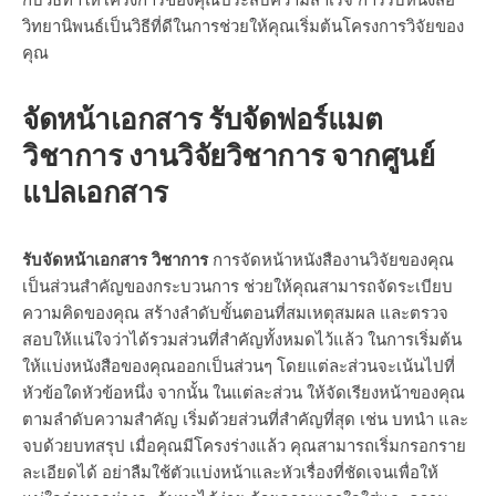
กับวิธีทำให้โครงการของคุณประสบความสำเร็จ การรับหนังสือ
วิทยานิพนธ์เป็นวิธีที่ดีในการช่วยให้คุณเริ่มต้นโครงการวิจัยของ
คุณ
จัดหน้าเอกสาร รับจัดฟอร์แมต
วิชาการ งานวิจัยวิชาการ จากศูนย์
แปลเอกสาร
รับจัดหน้าเอกสาร วิชาการ
การจัดหน้าหนังสืองานวิจัยของคุณ
เป็นส่วนสำคัญของกระบวนการ ช่วยให้คุณสามารถจัดระเบียบ
ความคิดของคุณ สร้างลำดับขั้นตอนที่สมเหตุสมผล และตรวจ
สอบให้แน่ใจว่าได้รวมส่วนที่สำคัญทั้งหมดไว้แล้ว ในการเริ่มต้น
ให้แบ่งหนังสือของคุณออกเป็นส่วนๆ โดยแต่ละส่วนจะเน้นไปที่
หัวข้อใดหัวข้อหนึ่ง จากนั้น ในแต่ละส่วน ให้จัดเรียงหน้าของคุณ
ตามลำดับความสำคัญ เริ่มด้วยส่วนที่สำคัญที่สุด เช่น บทนำ และ
จบด้วยบทสรุป เมื่อคุณมีโครงร่างแล้ว คุณสามารถเริ่มกรอกราย
ละเอียดได้ อย่าลืมใช้ตัวแบ่งหน้าและหัวเรื่องที่ชัดเจนเพื่อให้