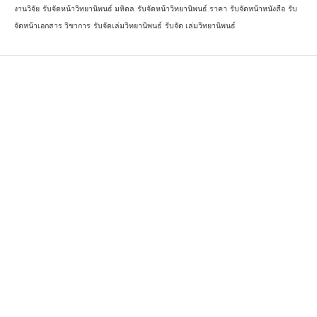
งานวิจัย
รับจัดหน้าวิทยานิพนธ์ มหิดล
รับจัดหน้าวิทยานิพนธ์ ราคา
รับจัดหน้าหนังสือ
รับ
จัดหน้าเอกสาร วิชาการ
รับจัดเล่มวิทยานิพนธ์
รับจัด เล่มวิทยานิพนธ์