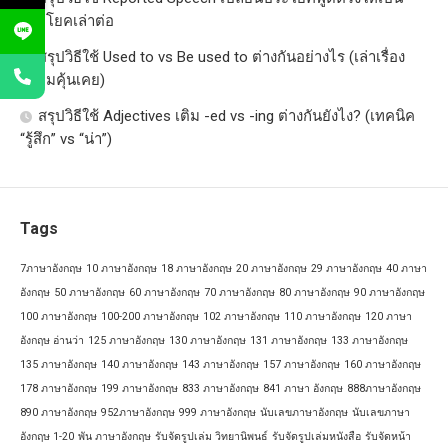
ประโยคเล่าต่อ
สรุปวิธีใช้ Used to vs Be used to ต่างกันอย่างไร (เล่าเรื่อง
ความคุ้นเคย)
สรุปวิธีใช้ Adjectives เติม -ed vs -ing ต่างกันยังไง? (เทคนิค
“รู้สึก” vs “น่า”)
Tags
7ภาษาอังกฤษ
10 ภาษาอังกฤษ
18 ภาษาอังกฤษ
20 ภาษาอังกฤษ
29 ภาษาอังกฤษ
40 ภาษา
อังกฤษ
50 ภาษาอังกฤษ
60 ภาษาอังกฤษ
70 ภาษาอังกฤษ
80 ภาษาอังกฤษ
90 ภาษาอังกฤษ
100 ภาษาอังกฤษ
100-200 ภาษาอังกฤษ
102 ภาษาอังกฤษ
110 ภาษาอังกฤษ
120 ภาษา
อังกฤษ อ่านว่า
125 ภาษาอังกฤษ
130 ภาษาอังกฤษ
131 ภาษาอังกฤษ
133 ภาษาอังกฤษ
135 ภาษาอังกฤษ
140 ภาษาอังกฤษ
143 ภาษาอังกฤษ
157 ภาษาอังกฤษ
160 ภาษาอังกฤษ
178 ภาษาอังกฤษ
199 ภาษาอังกฤษ
833 ภาษาอังกฤษ
841 ภาษา อังกฤษ
888ภาษาอังกฤษ
890 ภาษาอังกฤษ
952ภาษาอังกฤษ
999 ภาษาอังกฤษ
นับเลขภาษาอังกฤษ
นับเลขภาษา
อังกฤษ 1-20
พัน ภาษาอังกฤษ
รับจัดรูปเล่ม วิทยานิพนธ์
รับจัดรูปเล่มหนังสือ
รับจัดหน้า