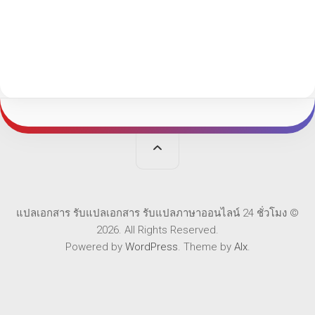
แปลเอกสาร รับแปลเอกสาร รับแปลภาษาออนไลน์ 24 ชั่วโมง ©
2026. All Rights Reserved.
Powered by
WordPress
. Theme by
Alx
.