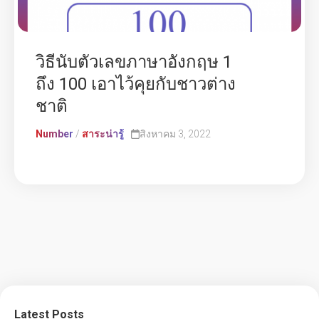
วิธีนับตัวเลขภาษาอังกฤษ 1
ถึง 100 เอาไว้คุยกับชาวต่าง
ชาติ
Number
/
สาระน่ารู้
สิงหาคม 3, 2022
Latest Posts